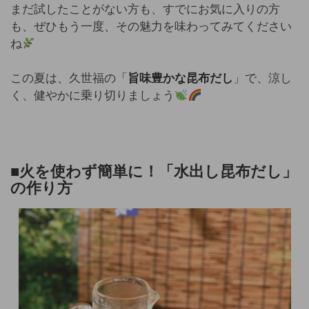
まだ試したことがない方も、すでにお気に入りの方
も、ぜひもう一度、その魅力を味わってみてください
ね
この夏は、久世福の「
旨味豊かな昆布だし
」で、涼し
く、健やかに乗り切りましょう
■火を使わず簡単に！「水出し昆布だし」
の作り方