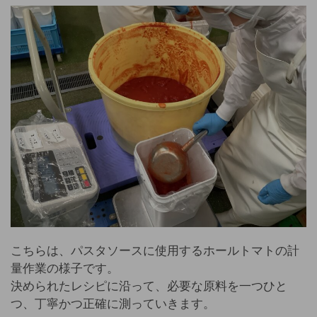
こちらは、パスタソースに使用するホールトマトの計
量作業の様子です。
決められたレシピに沿って、必要な原料を一つひと
つ、丁寧かつ正確に測っていきます。