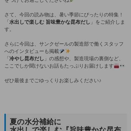
をつけてお過ごしくださいね
さて、今回の読み物は、暑い季節にぴったりの特集！
「
水出しで楽しむ 旨味豊かな昆布だし
」をご紹介しま
す。
さらに今回は、サンクゼールの製造部で働くスタッフ
へのインタビューも掲載
「
冷やし昆布だし
」の感想や、製造現場の裏側など、
ここでしか聞けないお話もたっぷりお届けします
ぜひ最後までごゆっくりお楽しみください♪
夏の水分補給に
水出しで楽しむ『旨味豊かな昆布