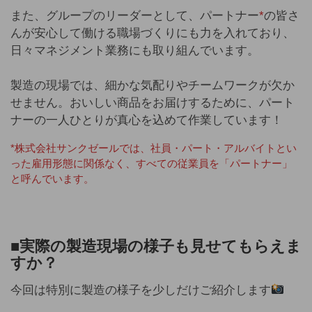
また、グループのリーダーとして、パートナー
*
の皆さ
んが安心して働ける職場づくりにも力を入れており、
日々マネジメント業務にも取り組んでいます。
製造の現場では、細かな気配りやチームワークが欠か
せません。おいしい商品をお届けするために、パート
ナーの一人ひとりが真心を込めて作業しています！
*株式会社サンクゼールでは、社員・パート・アルバイトとい
った雇用形態に関係なく、すべての従業員を「パートナー」
と呼んでいます。
■実際の
製造現場の様子も見せてもらえま
すか？
今回は特別に製造の様子を少しだけご紹介します