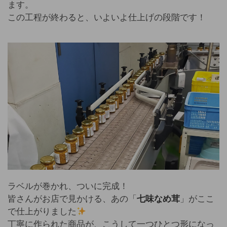
ます。
この工程が終わると、いよいよ仕上げの段階です！
ラベルが巻かれ、ついに完成！
皆さんがお店で見かける、あの「
七味なめ茸
」がここ
で仕上がりました
丁寧に作られた商品が、こうして一つひとつ形になっ