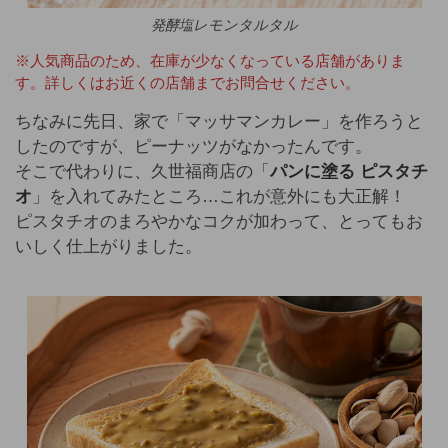
発酵塩レモンタルタル
※人気商品のため、在庫が少なくなっている店舗がありま
す。詳しくはお近くの店舗までお問合せください。
ちなみに先日、家で「マッサマンカレー」を作ろうと
したのですが、ピーナッツがなかったんです。
そこで代わりに、久世福商店の「
パンに塗る ピスタチ
オ
」を入れてみたところ…これが意外にも大正解！
ピスタチオのまろやかなコクが加わって、とってもお
いしく仕上がりました。