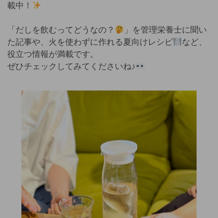
載中！
「だしを飲むってどうなの？
」を管理栄養士に聞い
た記事や、火を使わずに作れる夏向けレシピ
など、
役立つ情報が満載です。
ぜひチェックしてみてくださいね♪