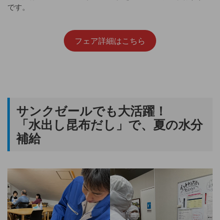
です。
フェア詳細はこちら
サンクゼールでも大活躍！
「水出し昆布だし」で、夏の水分
補給