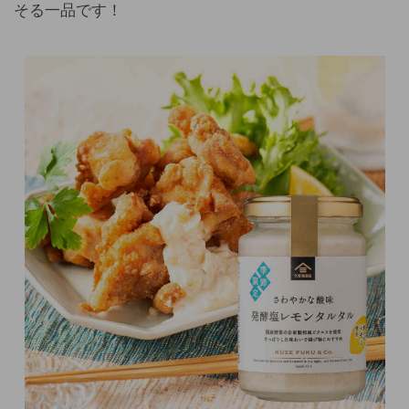
そる一品です！