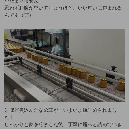
がたまりません！
思わずお腹が空いてしまうほど、いい匂いに包まれる
んです（笑）
先ほど煮込んだなめ茸が、いよいよ瓶詰めされまし
た！
しっかりと熱を冷ました後、丁寧に瓶へと詰めていき