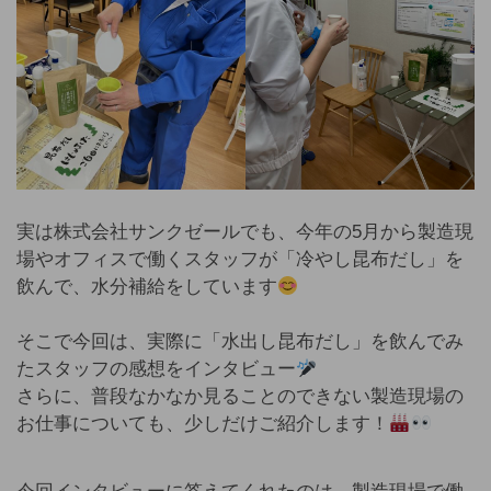
実は株式会社サンクゼールでも、今年の5月から製造現
場やオフィスで働くスタッフが「冷やし昆布だし」を
飲んで、水分補給をしています
そこで今回は、実際に「水出し昆布だし」を飲んでみ
たスタッフの感想をインタビュー
さらに、普段なかなか見ることのできない製造現場の
お仕事についても、少しだけご紹介します！