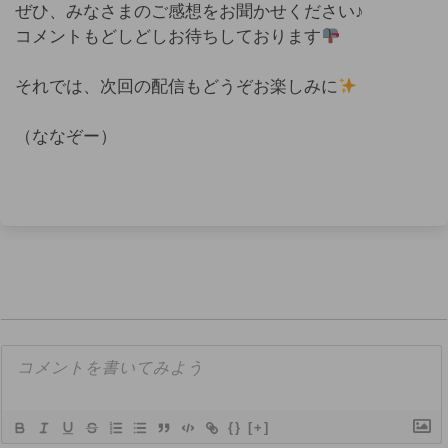
ぜひ、みなさまのご感想をお聞かせください♪
コメントもどしどしお待ちしております
それでは、次回の配信もどうぞお楽しみに
（ななぞー）
{}
[+]