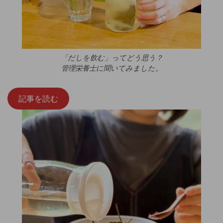
「だしを飲む」ってどう思う？
管理栄養士に聞いてみました。
記事を読む