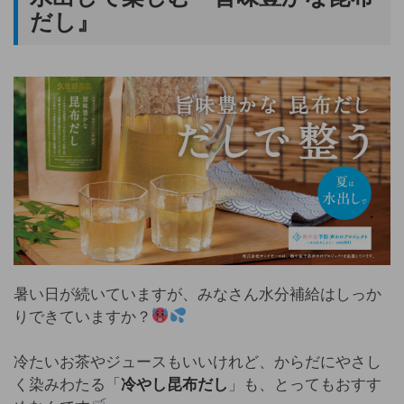
だし』
暑い日が続いていますが、みなさん水分補給はしっか
りできていますか？
冷たいお茶やジュースもいいけれど、からだにやさし
く染みわたる「
冷やし昆布だし
」も、とってもおすす