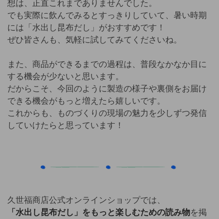
想は、正直これまでありませんでした。
でも実際に飲んでみるとすっきりしていて、暑い時期
には「水出し昆布だし」がおすすめです！
ぜひ皆さんも、気軽に試してみてくださいね。
また、商品ができるまでの過程は、普段なかなか目に
する機会が少ないと思います。
だからこそ、今回のように製造の様子や裏側をお届け
できる機会がもっと増えたら嬉しいです。
これからも、ものづくりの現場の魅力を少しずつ発信
していけたらと思っています！
久世福商店公式オンラインショップでは、
「水出し昆布だし」をもっと楽しむための読み物
を掲