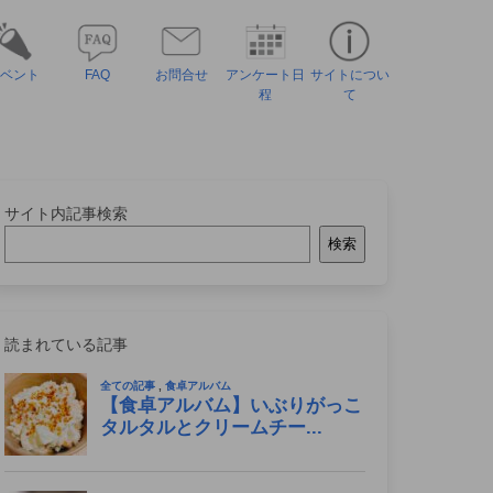
ベント
FAQ
お問合せ
アンケート日
サイトについ
程
て
サイト内記事検索
検索
読まれている記事