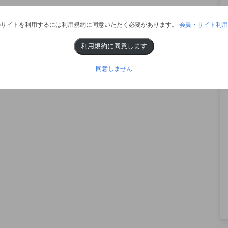
のサイトを利用するには利用規約に同意いただく必要があります。
会員・サイト利用
利用規約に同意します
同意しません