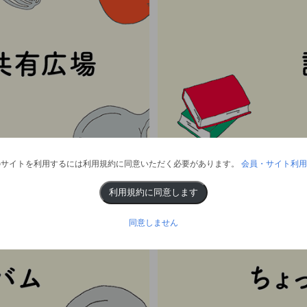
のサイトを利用するには利用規約に同意いただく必要があります。
会員・サイト利用
利用規約に同意します
同意しません