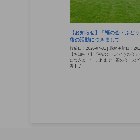
【お知らせ】「福の会・ぶどう
後の活動につきまして
投稿日：2026-07-01 | 最終更新日：2026
【お知らせ】「福の会・ぶどうの会」
につきまして これまで「福の会・ぶ
温 […]