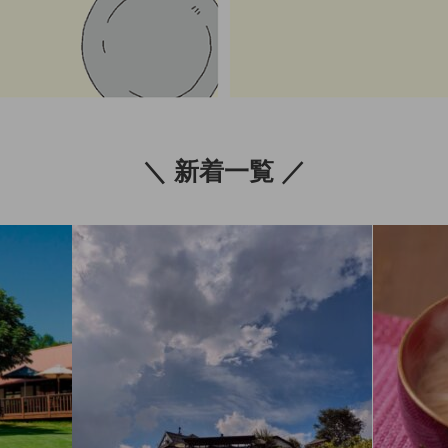
＼ 新着一覧 ／