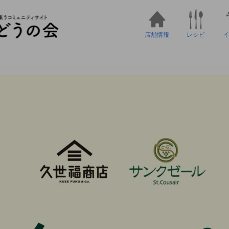
店舗情報
レシピ
イ