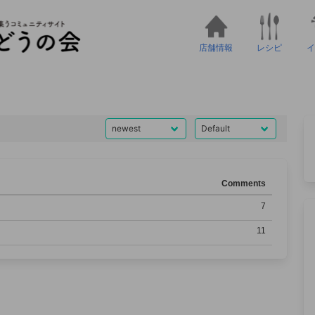
店舗情報
レシピ
イ
Comments
7
11