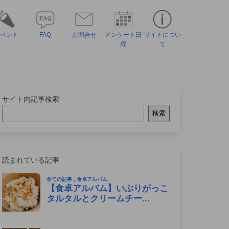
ベント
FAQ
お問合せ
アンケート日
サイトについ
程
て
サイト内記事検索
検索
読まれている記事