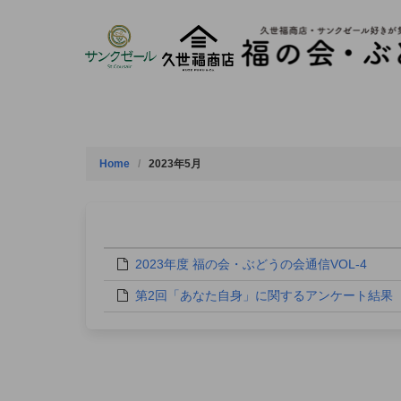
Skip
to
content
Home
2023年5月
2023年度 福の会・ぶどうの会通信VOL-4
第2回「あなた自身」に関するアンケート結果