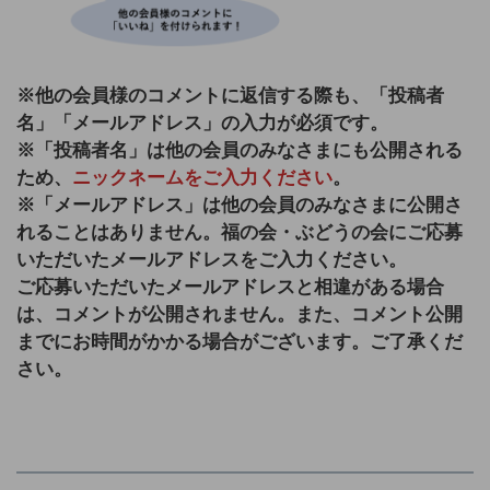
※他の会員様のコメントに返信する際も、
「投稿者
名」「メールアドレス」の入力が必須です。
※「投稿者名」は他の会員のみなさまにも公開される
ため、
ニックネームをご入力ください
。
※「メールアドレス」は他の会員のみなさまに公開さ
れることはありません。福の会・ぶどうの会にご応募
いただいたメールアドレスをご入力ください。
ご応募いただいたメールアドレスと相違がある場合
は、コメントが公開されません。また、コメント公開
までにお時間がかかる場合がございます。ご了承くだ
さい。