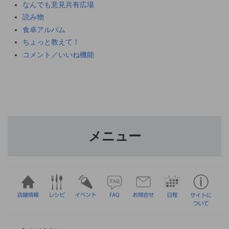
なんでも意見共有広場
読み物
食卓アルバム
ちょっと教えて！
コメント／いいね機能
メニュー