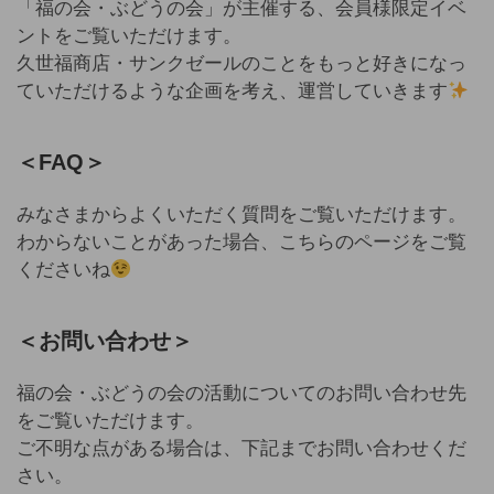
「福の会・ぶどうの会」が主催する、会員様限定イベ
ントをご覧いただけます。
久世福商店・サンクゼールのことをもっと好きになっ
ていただけるような企画を考え、運営していきます
＜FAQ＞
みなさまからよくいただく質問をご覧いただけます。
わからないことがあった場合、こちらのページをご覧
くださいね
＜お問い合わせ＞
福の会・ぶどうの会の活動についてのお問い合わせ先
をご覧いただけます。
ご不明な点がある場合は、下記までお問い合わせくだ
さい。