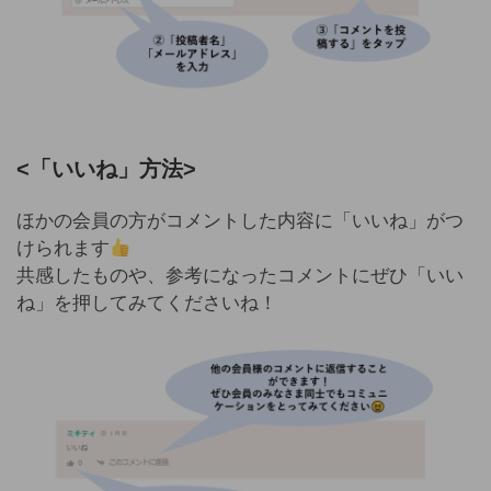
<「いいね」方法>
ほかの会員の方がコメントした内容に「いいね」がつ
けられます
共感したものや、参考になったコメントにぜひ「いい
ね」を押してみてくださいね！