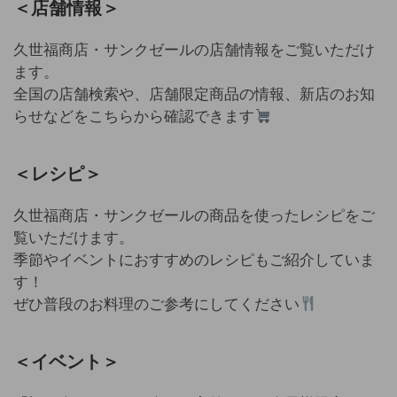
＜店舗情報＞
久世福商店・サンクゼールの店舗情報をご覧いただけ
ます。
全国の店舗検索や、店舗限定商品の情報、新店のお知
らせなどをこちらから確認できます
＜レシピ＞
久世福商店・サンクゼールの商品を使ったレシピをご
覧いただけます。
季節やイベントにおすすめのレシピもご紹介していま
す！
ぜひ普段のお料理のご参考にしてください
＜イベント＞