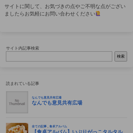
サイトに関して、お気づきの点やご不明な点がござい
ましたらお気軽にお問い合わせください
サイト内記事検索
検索
読まれている記事