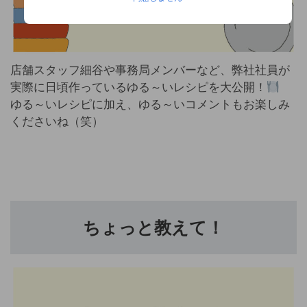
店舗スタッフ細谷や事務局メンバーなど、弊社社員が
実際に日頃作っているゆる～いレシピを大公開！
ゆる～いレシピに加え、ゆる～いコメントもお楽しみ
くださいね（笑）
ちょっと教えて！