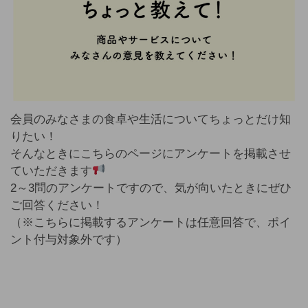
会員のみなさまの食卓や生活についてちょっとだけ知
りたい！
そんなときにこちらのページにアンケートを掲載させ
ていただきます
2～3問のアンケートですので、気が向いたときにぜひ
ご回答ください！
（※こちらに掲載するアンケートは任意回答で、ポイ
ント付与対象外です）