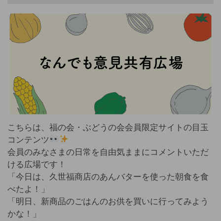
こちらは、福の会・ぶどうの会会員限定サイトの目玉
コンテンツ
会員のみなさまの日常を自由気ままにコメントいただ
ける広場です！
「今日は、久世福商店のあんバターを使った朝食を食
べたよ！」
「明日、新商品のごはんのお供を買いに行ってみよう
かな！」