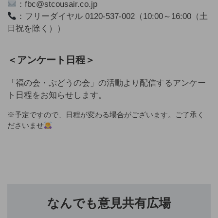
：fbc@stcousair.co.jp
：フリーダイヤル 0120-537-002（10:00～16:00（土
日祝を除く））
＜アンケート日程＞
「福の会・ぶどうの会」の活動より配信するアンケー
ト日程をお知らせします。
※予定ですので、日程が変わる場合がございます。ご了承く
ださいませ
なんでも意見共有広場