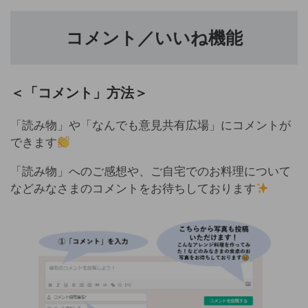
コメント／いいね機能
＜「コメント」方法＞
「読み物」や「なんでも意見共有広場」にコメントが
できます
「読み物」へのご感想や、ご自宅でのお料理について
などみなさまのコメントをお待ちしております