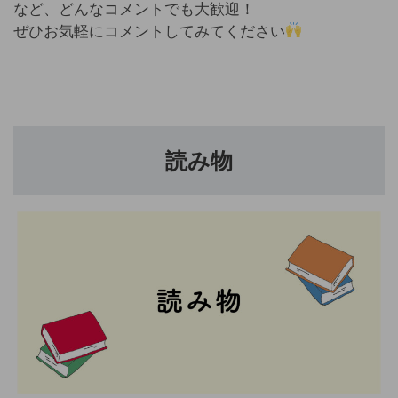
など、どんなコメントでも大歓迎！
ぜひお気軽にコメントしてみてください
読み物