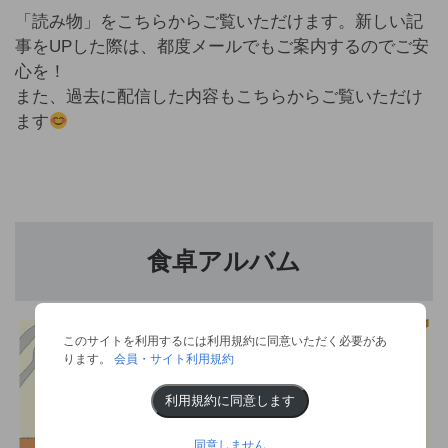
「読み物」をこちらからご覧いただけます。新しい記
事をUPした際は、都度メールでもご案内するのでご安
心を！
また、過去に配信した内容もこちらからご覧いただけ
ます
食卓アルバム
このサイトを利用するには利用規約に同意いただく必要があ
ります。
会員・サイト利用規約
利用規約に同意します
同意しません