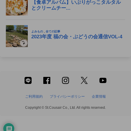
ご利用規約
プライバシーポリシー
企業情報
Copyright © St.Cousair Co., Ltd. All rights reserved.