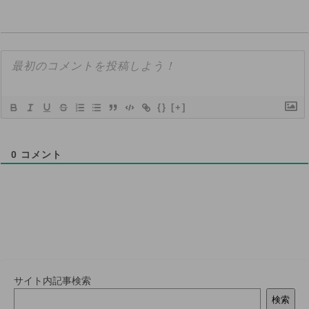
{}
[+]
0
コメント
サイト内記事検索
検索