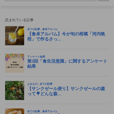
読まれている記事