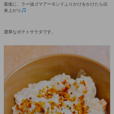
最後に、ラー油ゴマアーモンドふりかけをかけたら出
来上がり
濃厚なポテトサラダです。