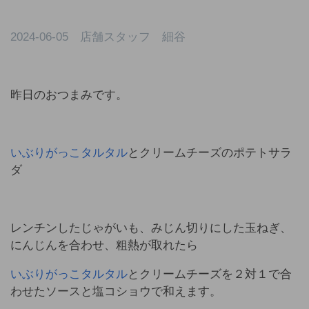
2024-06-05 店舗スタッフ 細谷
昨日のおつまみです。
いぶりがっこタルタル
とクリームチーズのポテトサラ
ダ
レンチンしたじゃがいも、みじん切りにした玉ねぎ、
にんじんを合わせ、粗熱が取れたら
いぶりがっこタルタル
とクリームチーズを２対１で合
わせたソースと塩コショウで和えます。