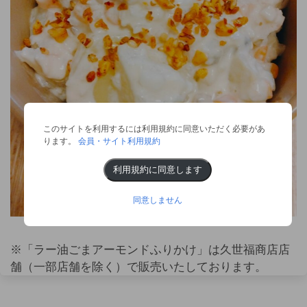
このサイトを利用するには利用規約に同意いただく必要があ
ります。
会員・サイト利用規約
利用規約に同意します
同意しません
※「ラー油ごまアーモンドふりかけ」は久世福商店店
舗（一部店舗を除く）で販売いたしております。