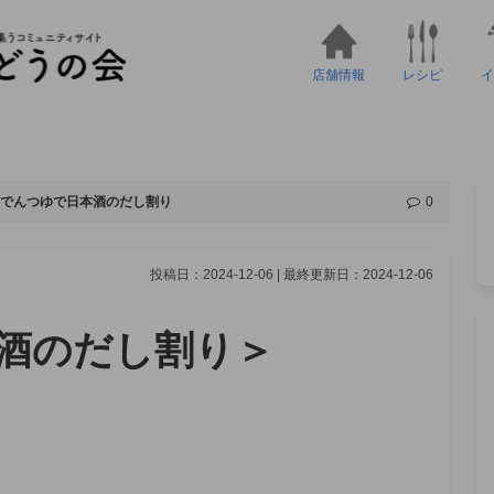
店舗情報
レシピ
イ
でんつゆで日本酒のだし割り
0
投稿日：2024-12-06 | 最終更新日：2024-12-06
酒のだし割り＞