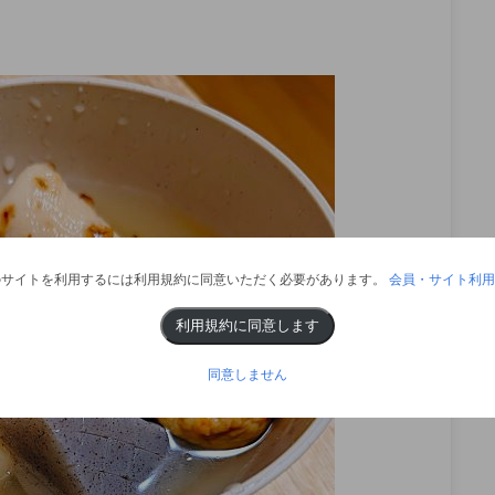
のサイトを利用するには利用規約に同意いただく必要があります。
会員・サイト利用
利用規約に同意します
同意しません