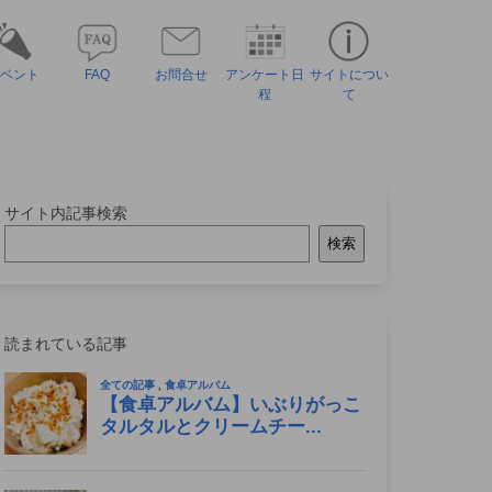
ベント
FAQ
お問合せ
アンケート日
サイトについ
程
て
サイト内記事検索
検索
読まれている記事