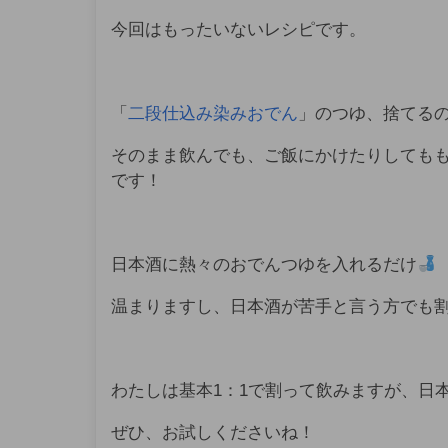
今回はもったいないレシピです。
「
二段仕込み染みおでん
」のつゆ、捨てる
そのまま飲んでも、ご飯にかけたりしても
です！
日本酒に熱々のおでんつゆを入れるだけ
温まりますし、日本酒が苦手と言う方でも
わたしは基本1：1で割って飲みますが、日
ぜひ、お試しくださいね！