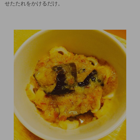
せたたれをかけるだけ。