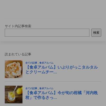
サイト内記事検索
検索
読まれている記事