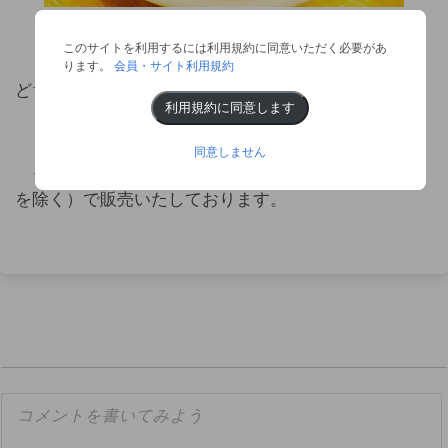
このサイトを利用するには利用規約に同意いただく必要があ
ります。
会員・サイト利用規約
どちらもパパッと作れるおつまみです！
利用規約に同意します
同意しません
※「わさび粗おろし」は久世福商店店舗（一部店舗
を除く）で販売いたしております。