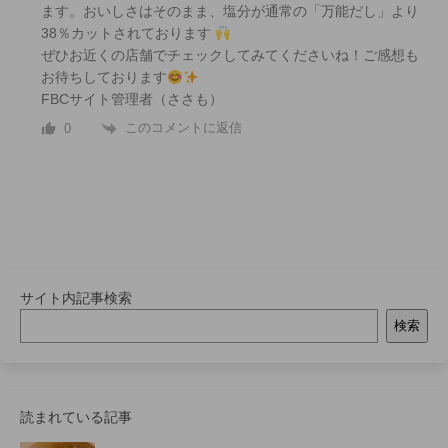
ます。おいしさはそのまま、塩分が通常の「万能だし」より
38％カットされております
ぜひお近くの店舗でチェックしてみてくださいね！ご感想も
お待ちしております
FBCサイト管理者（ささも）
このコメントに返信
0
サイト内記事検索
検索
読まれている記事