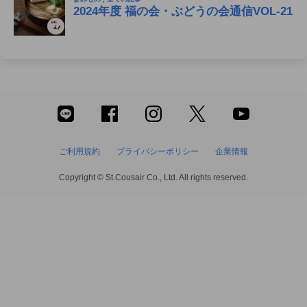
ご利用規約
プライバシーポリシー
企業情報
Copyright © St.Cousair Co., Ltd. All rights reserved.