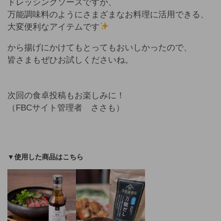
ドレッシングソースですが、
万能調味料のようにさまざまなお料理に活用できる、
大変便利なアイテムです
から揚げにかけてもとってもおいしかったので、
皆さまもぜひお試しくださいね。
次回の食卓投稿もお楽しみに！
（FBCサイト管理者 ささも）
▼使用した商品はこちら