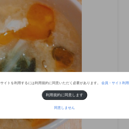
のサイトを利用するには利用規約に同意いただく必要があります。
会員・サイト利用
利用規約に同意します
同意しません