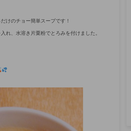
るだけのチョー簡単スープです！
を入れ、水溶き片栗粉でとろみを付けました。