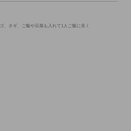
ゴ、ネギ、ご飯や豆腐も入れて1人ご飯に良く