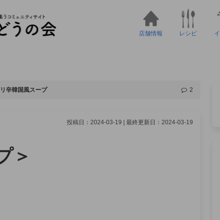
店舗情報
レシピ
イ
リ辛韓国風スープ
2
投稿日：2024-03-19 | 最終更新日：2024-03-19
プ＞