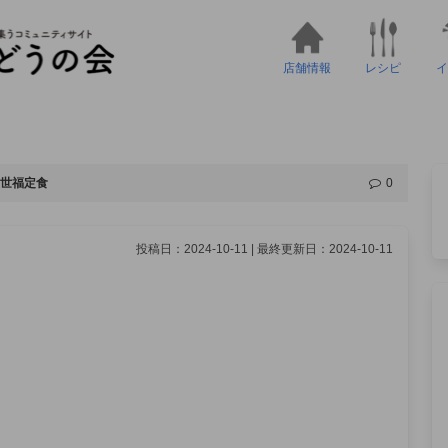
店舗情報
レシピ
イ
世福定食
0
投稿日：2024-10-11 | 最終更新日：2024-10-11