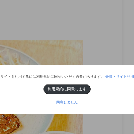
のサイトを利用するには利用規約に同意いただく必要があります。
会員・サイト利用
利用規約に同意します
同意しません