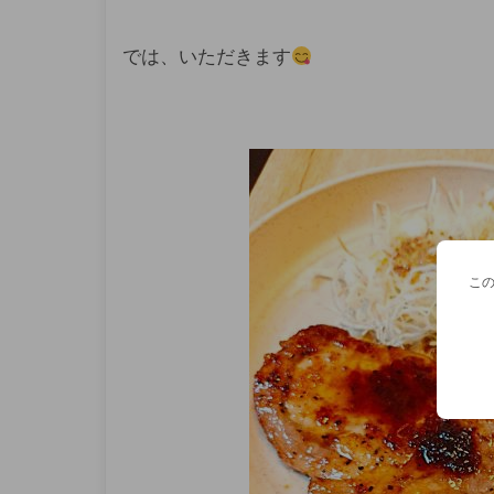
では、いただきます
こ