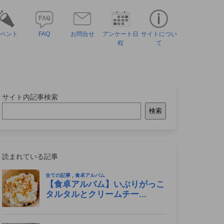
ベント
FAQ
お問合せ
アンケート日
サイトについ
程
て
サイト内記事検索
検索
読まれている記事