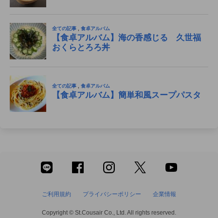
ご利用規約
プライバシーポリシー
企業情報
Copyright © St.Cousair Co., Ltd. All rights reserved.