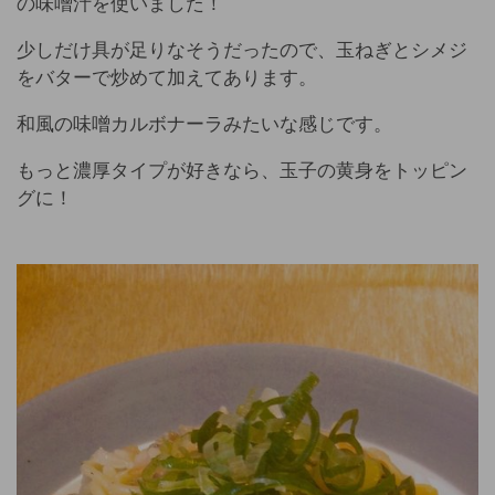
の味噌汁を使いました！
少しだけ具が足りなそうだったので、玉ねぎとシメジ
をバターで炒めて加えてあります。
和風の味噌カルボナーラみたいな感じです。
もっと濃厚タイプが好きなら、玉子の黄身をトッピン
グに！