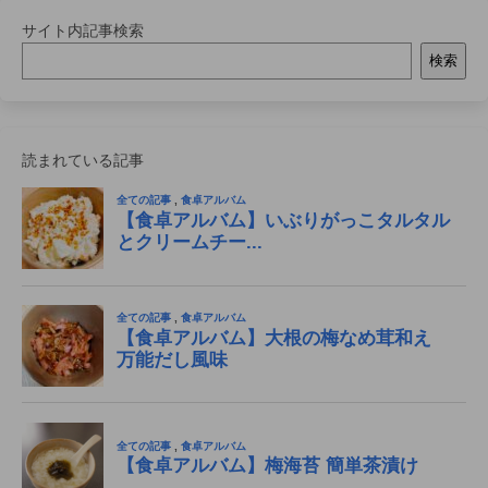
サイト内記事検索
検索
読まれている記事