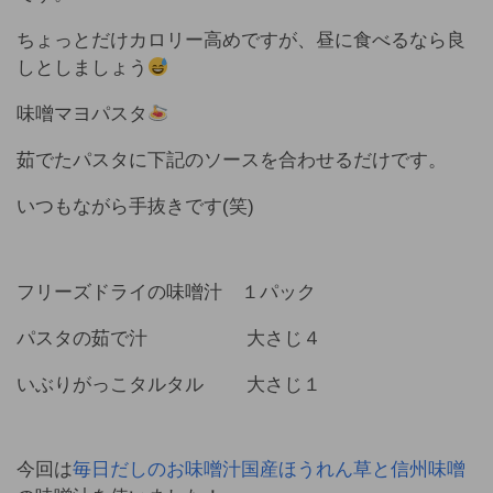
ちょっとだけカロリー高めですが、昼に食べるなら良
しとしましょう
味噌マヨパスタ
茹でたパスタに下記のソースを合わせるだけです。
いつもながら手抜きです(笑)
フリーズドライの味噌汁 １パック
パスタの茹で汁 大さじ４
いぶりがっこタルタル 大さじ１
今回は
毎日だしのお味噌汁国産ほうれん草と信州味噌