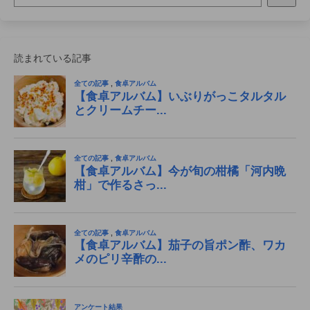
読まれている記事