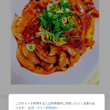
このサイトを利用するには利用規約に同意いただく必要があ
ります。
会員・サイト利用規約