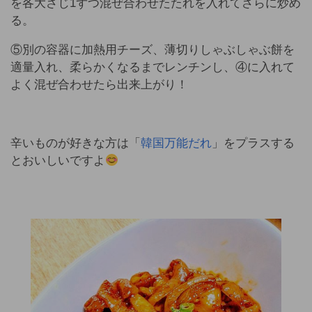
を各大さじ1ずつ混ぜ合わせたたれを入れてさらに炒め
る。
⑤別の容器に加熱用チーズ、薄切りしゃぶしゃぶ餅を
適量入れ、柔らかくなるまでレンチンし、④に入れて
よく混ぜ合わせたら出来上がり！
辛いものが好きな方は「
韓国万能だれ
」をプラスする
とおいしいですよ