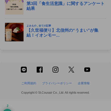
ご利用規約
プライバシーポリシー
企業情報
Copyright © St.Cousair Co., Ltd. All rights reserved.
2