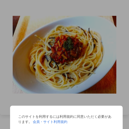
このサイトを利用するには利用規約に同意いただく必要があ
ります。
会員・サイト利用規約