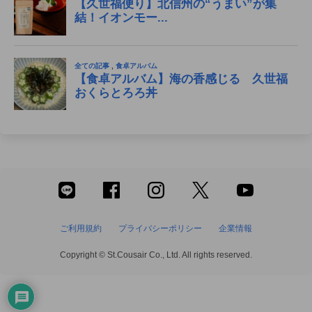
ご利用規約
プライバシーポリシー
企業情報
Copyright © St.Cousair Co., Ltd. All rights reserved.