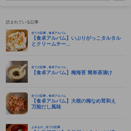
読まれている記事