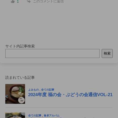
このコメントに返信
1
サイト内記事検索
検索
読まれている記事