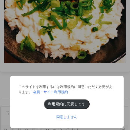
このサイトを利用するには利用規約に同意いただく必要があ
ります。
会員・サイト利用規約
利用規約に同意します
同意しません