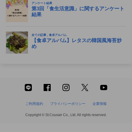
ご利用規約
プライバシーポリシー
企業情報
Copyright © St.Cousair Co., Ltd. All rights reserved.