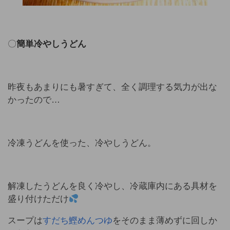
〇
簡単冷やしうどん
昨夜もあまりにも暑すぎて、全く調理する気力が出な
かったので…
冷凍うどんを使った、冷やしうどん。
解凍したうどんを良く冷やし、冷蔵庫内にある具材を
盛り付けただけ
スープは
すだち鰹めんつゆ
をそのまま薄めずに回しか