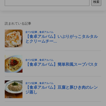
検索
読まれている記事