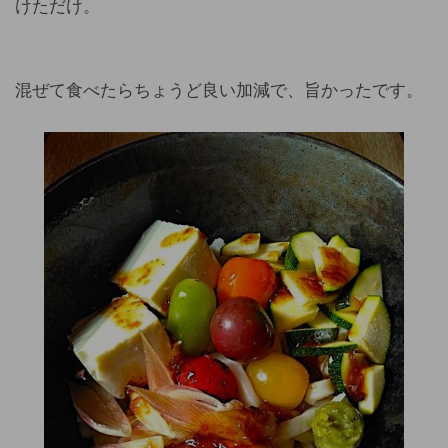
けただけ。
混ぜて食べたらちょうど良い加減で、旨かったです。