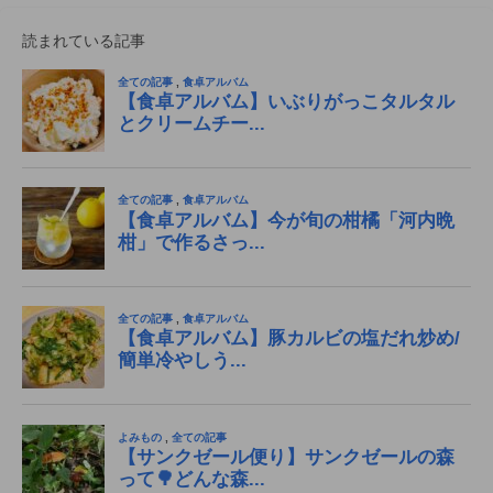
読まれている記事