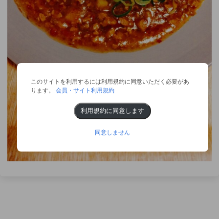
このサイトを利用するには利用規約に同意いただく必要があ
ります。
会員・サイト利用規約
利用規約に同意します
同意しません