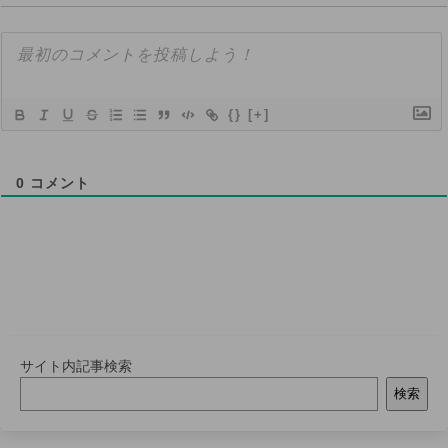
{}
[+]
0
コメント
サイト内記事検索
検索