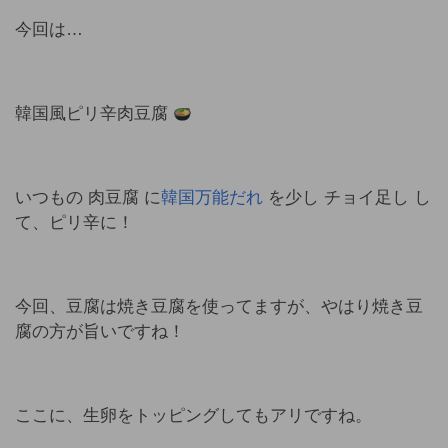
今回は…
韓国風ピリ辛肉豆腐
いつもの 肉豆腐 に
韓国万能だれ
を少し チョイ足し し
て、ピリ辛に！
今回、豆腐は焼き豆腐を使ってますが、やはり焼き豆
腐の方が旨いですね！
ここに、生卵をトッピングしてもアリですね。