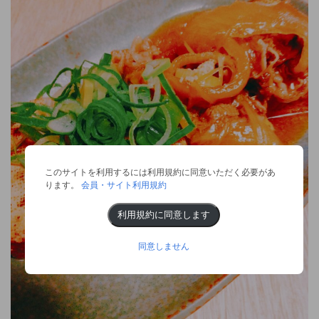
このサイトを利用するには利用規約に同意いただく必要があ
ります。
会員・サイト利用規約
利用規約に同意します
同意しません