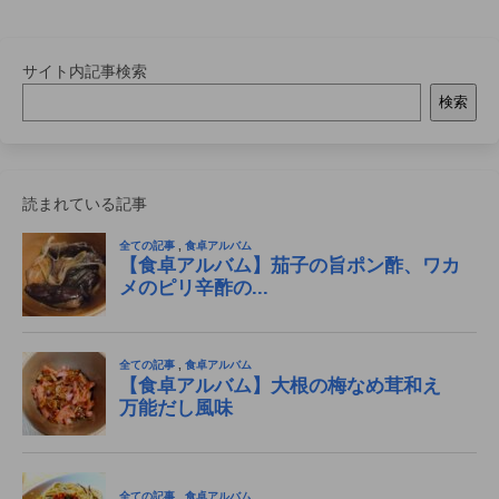
サイト内記事検索
検索
読まれている記事