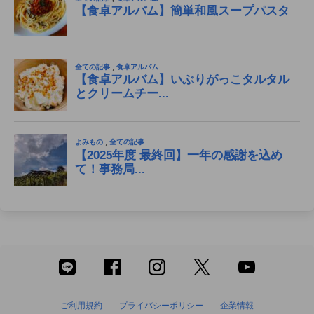
ご利用規約
プライバシーポリシー
企業情報