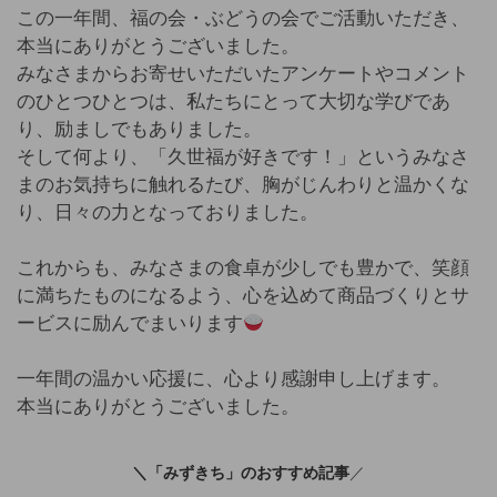
この一年間、福の会・ぶどうの会でご活動いただき、
本当にありがとうございました。
みなさまからお寄せいただいたアンケートやコメント
のひとつひとつは、私たちにとって大切な学びであ
り、励ましでもありました。
そして何より、「久世福が好きです！」というみなさ
まのお気持ちに触れるたび、胸がじんわりと温かくな
り、日々の力となっておりました。
これからも、みなさまの食卓が少しでも豊かで、笑顔
に満ちたものになるよう、心を込めて商品づくりとサ
ービスに励んでまいります
一年間の温かい応援に、心より感謝申し上げます。
本当にありがとうございました。
＼「みずきち」のおすすめ記事
／