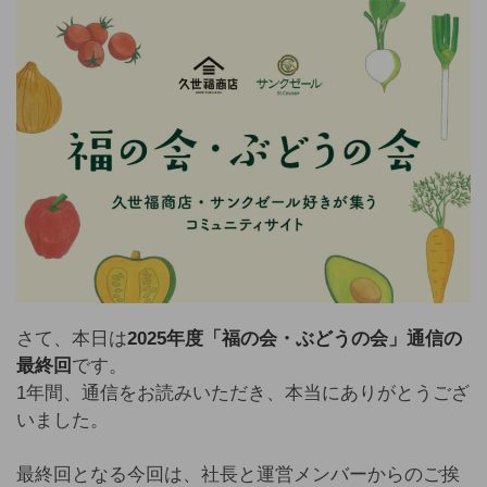
さて、本日は
2025年度「福の会・ぶどうの会」通信の
最終回
です。
1年間、通信をお読みいただき、本当にありがとうござ
いました。
最終回となる今回は、社長と運営メンバーからのご挨