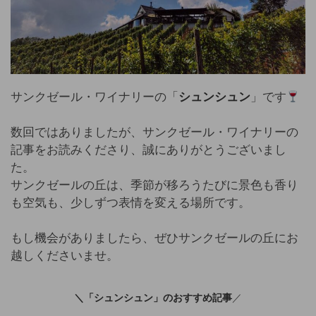
サンクゼール・ワイナリーの「
シュンシュン
」です
数回ではありましたが、サンクゼール・ワイナリーの
記事をお読みくださり、誠にありがとうございまし
た。
サンクゼールの丘は、季節が移ろうたびに景色も香り
も空気も、少しずつ表情を変える場所です。
もし機会がありましたら、ぜひサンクゼールの丘にお
越しくださいませ。
＼「シュンシュン」のおすすめ記事
／