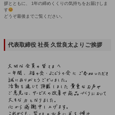
拶とともに、 1年の締めくくりの気持ちをお届けしま
す
どうぞ最後までご覧ください。
代表取締役 社長 久世良太より
ご挨拶