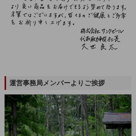
運営事務局メンバーよりご挨拶