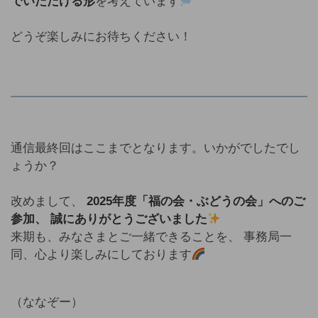
でいただける形
を考えています
どうぞ楽しみにお待ちください！
通信最終回はここまでとなります。いかがでしたでし
ょうか？
改めまして、
2025年度「福の会・ぶどうの会」へのご
参加、 誠にありがとうございました
来期も、みなさまとご一緒できることを、 事務局一
同、心より楽しみにしております
（ななぞー）