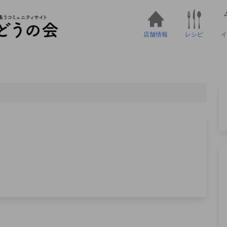
店舗情報
レシピ
イ