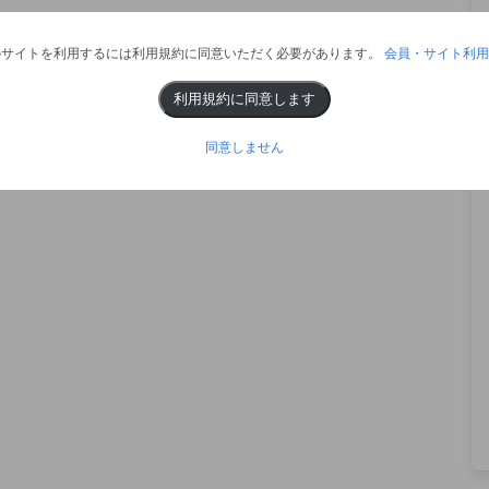
のサイトを利用するには利用規約に同意いただく必要があります。
会員・サイト利用
利用規約に同意します
同意しません