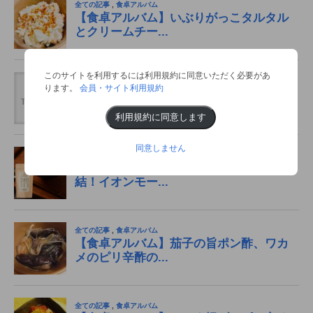
このサイトを利用するには利用規約に同意いただく必要があ
ります。
会員・サイト利用規約
利用規約に同意します
同意しません