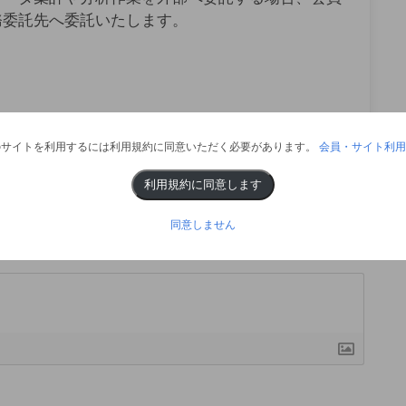
務委託先へ委託いたします。
のサイトを利用するには利用規約に同意いただく必要があります。
会員・サイト利用
利用規約に同意します
同意しません