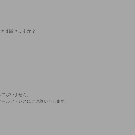
せは届きますか？
訳ございません。
メールアドレスにご連絡いたします。