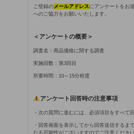
ご登録の
メールアドレス
にアンケートをお
へのご協力をお願いいたします。
＜アンケートの概要＞
調査名：商品価格に関する調査
実施回数：第3回目
所要時間：10～15分程度
アンケート回答時の注意事項
・次の質問に進むには、必須項目をすべて
・回答画面を表示してから回答送信するま
なる可能性がございますのでご注意くださ