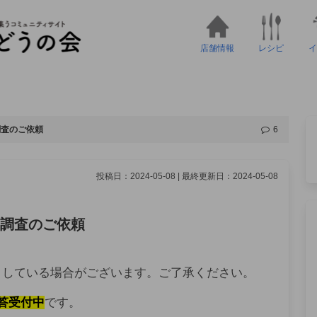
店舗情報
レシピ
イ
調査のご依頼
6
投稿日：2024-05-08 | 最終更新日：2024-05-08
ト調査のご依頼
りしている場合がございます。ご了承ください。
答受付中
です。