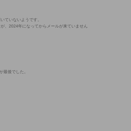
届いていないようです。
が、2024年になってからメールが来ていません
ルが最後でした。