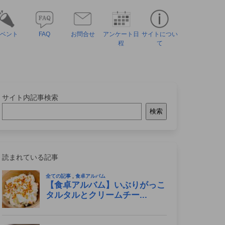
ベント
FAQ
お問合せ
アンケート日
サイトについ
程
て
サイト内記事検索
検索
読まれている記事