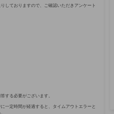
送りしておりますので、ご確認いただきアンケート
回答する必要がございます。
でに一定時間が経過すると、タイムアウトエラーと
い。