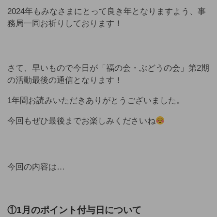
2024年もみなさまにとって良き年となりますよう、事
務局一同お祈りしております！
さて、早いもので今日が「福の会・ぶどうの会」第2期
の活動最後の通信となります！
1年間お読みいただきありがとうございました。
今回もぜひ最後までお楽しみくださいね
今回の内容は…
①
1月のポイント付与日につ
いて