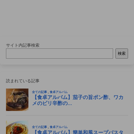
サイト内記事検索
検索
読まれている記事