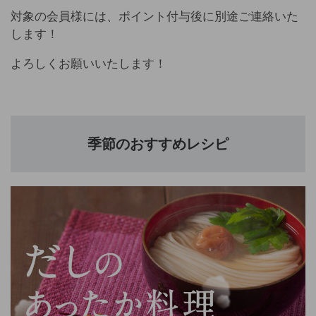
対象の会員様には、ポイント付与後に別途ご連絡いた
します！
よろしくお願いいたします！
季節のおすすめレシピ