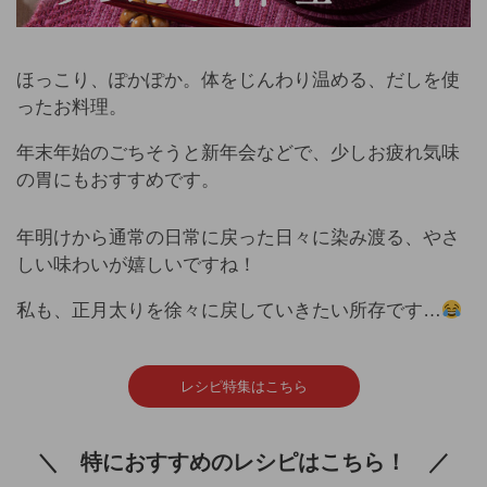
ほっこり、ぽかぽか。体をじんわり温める、だしを使
ったお料理。
年末年始のごちそうと新年会などで、少しお疲れ気味
の胃にもおすすめです。
年明けから通常の日常に戻った日々に染み渡る、やさ
しい味わいが嬉しいですね！
私も、正月太りを徐々に戻していきたい所存です…
レシピ特集はこちら
＼ 特におすすめのレシピはこちら！ ／