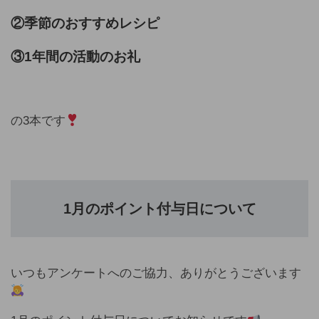
②
季節のおすすめレシピ
③1年間の活動のお礼
の3本です
1月のポイント付与日について
いつもアンケートへのご協力、ありがとうございます