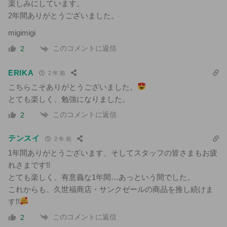
楽しみにしています。
2年間ありがとうございました。
migimigi
このコメントに返信
2
ERIKA
2 年 前
こちらこそありがとうございました。
とても楽しく、勉強になりました。
このコメントに返信
2
テンスイ
2 年 前
1年間ありがとうございます、そしてスタッフの皆さまもお疲
れさまです!!
とても楽しく、有意義な1年間…あっという間でした。
これからも、久世福商店・サンクゼールの商品を推し続けま
す!!
このコメントに返信
2