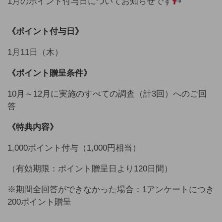
1月のポイント付与日についてお知らせです
《ポイント付与日》
1月11日（木）
《ポイント贈呈条件》
10月～12月に実施のすべての調査（計3回）へのご回
答
《特典内容》
1,000ポイント付与（1,000円相当）
（有効期限：ポイント贈呈日より120日間）
※期間全回答ができなかった場合：1アンケートにつき
200ポイント贈呈