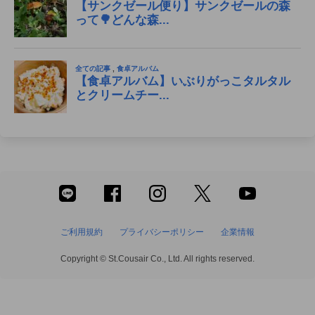
ご利用規約
プライバシーポリシー
企業情報
Copyright © St.Cousair Co., Ltd. All rights reserved.