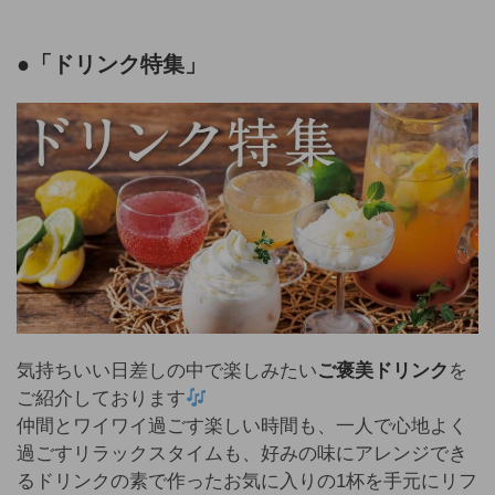
●「ドリンク特集」
気持ちいい日差しの中で楽しみたい
ご褒美ドリンク
を
ご紹介しております
仲間とワイワイ過ごす楽しい時間も、一人で心地よく
過ごすリラックスタイムも、好みの味にアレンジでき
るドリンクの素で作ったお気に入りの1杯を手元にリフ