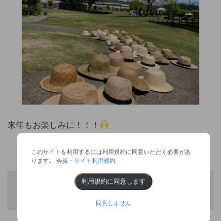
来年もお楽しみに！！！
このサイトを利用するには利用規約に同意いただく必要があ
ります。
会員・サイト利用規約
利用規約に同意します
おすすめレシピをご紹介
同意しません