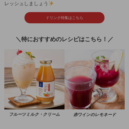
レッシュしましょう
ドリンク特集はこちら
＼特におすすめのレシピはこちら！／
フルーツミルク・クリーム
赤ワインのレモネード