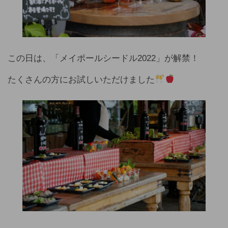
この日は、「メイポールシードル2022」が解禁！
たくさんの方にお試しいただけました