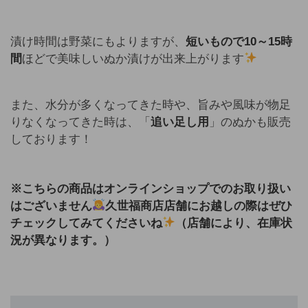
漬け時間は野菜にもよりますが、
短いもので10～15時
間
ほどで美味しいぬか漬けが出来上がります
また、水分が多くなってきた時や、旨みや風味が物足
りなくなってきた時は、「
追い足し用
」のぬかも販売
しております！
※こちらの商品はオンラインショップでのお取り扱い
はございません
久世福商店店舗にお越しの際はぜひ
チェックしてみてくださいね
（店舗により、在庫状
況が異なります。）