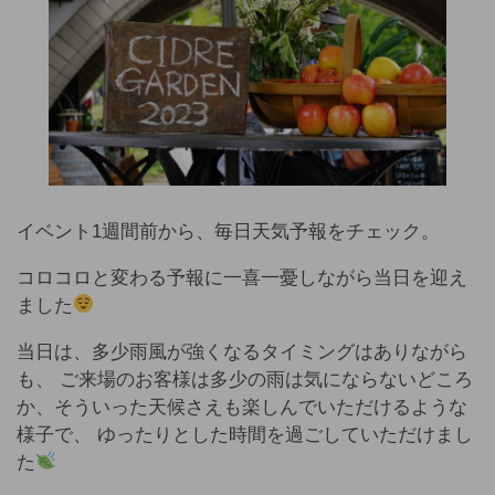
イベント1週間前から、毎日天気予報をチェック。
コロコロと変わる予報に一喜一憂しながら当日を迎え
ました
当日は、多少雨風が強くなるタイミングはありながら
も、 ご来場のお客様は多少の雨は気にならないどころ
か、そういった天候さえも楽しんでいただけるような
様子で、 ゆったりとした時間を過ごしていただけまし
た