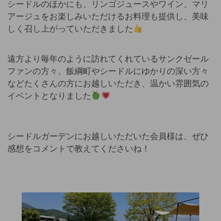
シードルのほかにも、リンゴジュースやワイン、マリ
アージュをお楽しみいただけるお料理も提供し、美味
しく召し上がっていただきました
遠方より毎年のように訪れてくれているサンクゼール
ファンの方々、飯綱町やシードルにゆかりの深い方々
などたくさんの方にお越しいただき、温かい雰囲気の
イベントとなりました
シードルガーデンにお越しいただいた会員様は、ぜひ
感想をコメントで教えてくださいね！