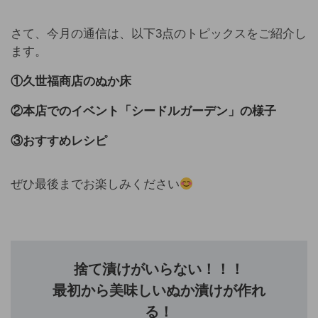
さて、今月の通信は、以下3点のトピックスをご紹介し
ます。
①久世福商店のぬか床
②本店でのイベント「シードルガーデン」の様子
③おすすめレシピ
ぜひ最後までお楽しみください
捨て漬けがいらない！！！
最初から美味しいぬか漬けが作れ
る！