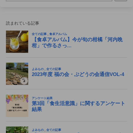
読まれている記事