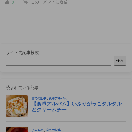
このコメントに返信
2
サイト内記事検索
検索
読まれている記事