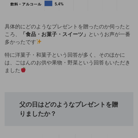
具体的にどのようなプレゼントを贈ったのか伺ったと
ころ、
「食品・お菓子・スイーツ」
というお声が一番
多かったです
特に洋菓子・和菓子という回答が多く、そのほかに
は、ごはんのお供や果物・野菜という回答もいただき
ました
父の日はどのようなプレゼントを贈
りましたか？