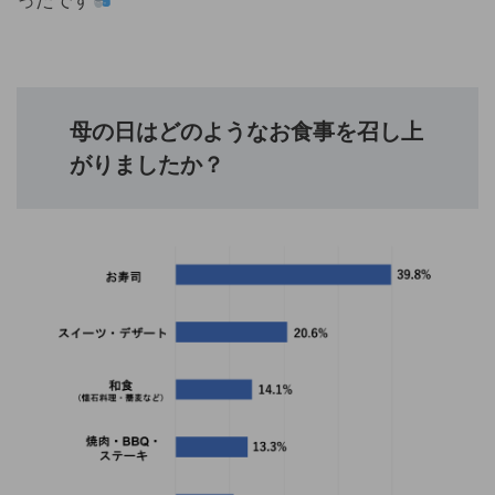
ったです
母の日はどのようなお食事を召し上
がりましたか？