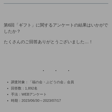
第6回「ギフト」に関するアンケートの結果はいかがで
したか？
たくさんのご回答ありがとうございました…！
調査対象：「福の会・ぶどうの会」会員
回答数：1,892名
手法：WEBアンケート
時期：2023/06/30～2023/07/17