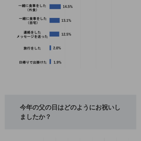
今年の父の日はどのようにお祝いし
ましたか？