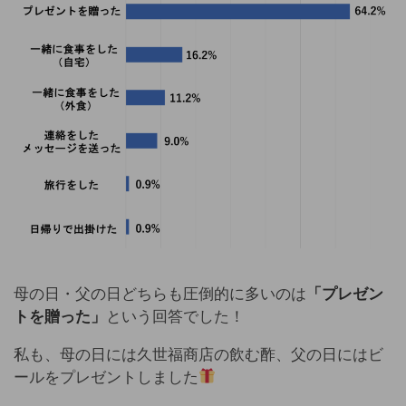
母の日・父の日どちらも圧倒的に多いのは
「プレゼン
トを贈った」
という回答でした！
私も、母の日には久世福商店の飲む酢、父の日にはビ
ールをプレゼントしました