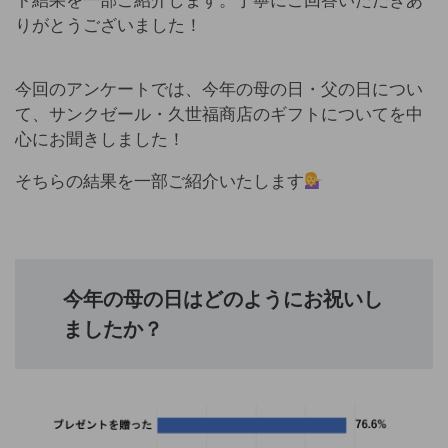
ト結果を一部ご紹介します。丁寧にご回答いただきあ
りがとうございました！
今回のアンケートでは、今年の母の日・父の日につい
て、サンクゼール・久世福商店のギフトについてを中
心にお聞きしました！
そちらの結果を一部ご紹介いたします
今年の母の日はどのようにお祝いし
ましたか？