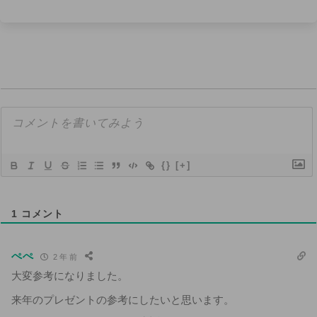
{}
[+]
1
コメント
ぺぺ
2 年 前
大変参考になりました。
来年のプレゼントの参考にしたいと思います。