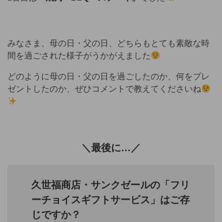
みなさま、母の日・父の日、どちらもとても素敵な時
間を過ごされた様子がうかがえました
どのように母の日・父の日を過ごしたのか、何をプレ
ゼントしたのか、ぜひコメントで教えてくださいね
＼最後に…／
久世福商店・サンクゼールの「フリ
ーチョイスギフトサービス」はご存
じですか？