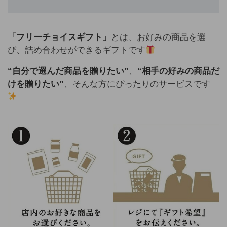
「フリーチョイスギフト」
とは、お好みの商品を選
び、詰め合わせができるギフトです
“自分で選んだ商品を贈りたい”
、
“相手の好みの商品だ
けを贈りたい”
、そんな方にぴったりのサービスです