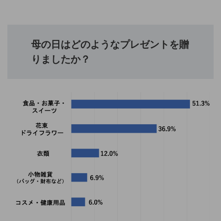
母の日はどのようなプレゼントを贈
りましたか？