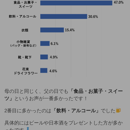
母の日と同じく、父の日でも
「食品・お菓子・スイー
ツ」
というお声が一番多かったです！
2番目に多かったのは
「飲料・アルコール」
でした
具体的にはビールや日本酒をプレゼントした方が多か