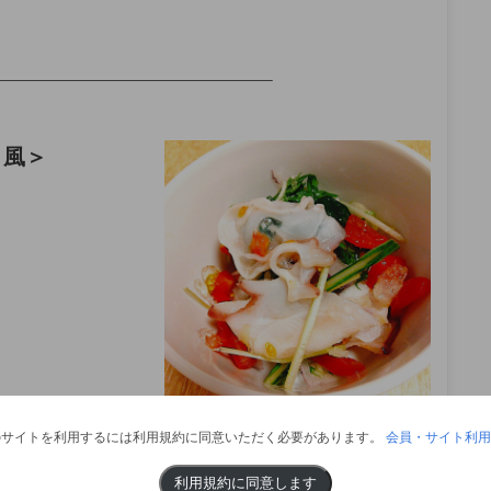
——————————————————–
ョ風
＞
のサイトを利用するには利用規約に同意いただく必要があります。
会員・サイト利用
利用規約に同意します