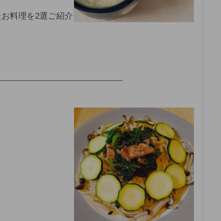
お料理を2選ご紹介
——————————————————–