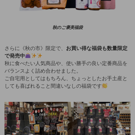
秋のご褒美福袋
さらに《秋の市》限定で、
お買い得な福袋も数量限定
で発売中
秋に食べたい人気商品や、使い勝手の良い定番商品を
バランスよく詰め合わせました。
ご自宅用としてはもちろん、ちょっとしたお手土産と
しても喜ばれること間違いなしの福袋です