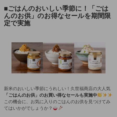
■ごはんのおいしい季節に！「ごは
んのお供」のお得なセールを期間限
定で実施
新米のおいしい季節にうれしい！久世福商店の大人気
「ごはんのお供」のお買い得なセールも実施中
この機会に、お気に入りのごはんのお供を見つけてみ
てはいかがでしょうか？