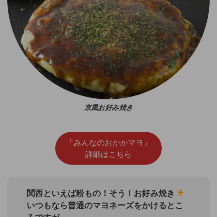
京風お好み焼き
「みんなのおかかマヨ」
詳細はこちら
関西といえば粉もの！そう！お好み焼き
いつもなら普通のマヨネーズをかけるとこ