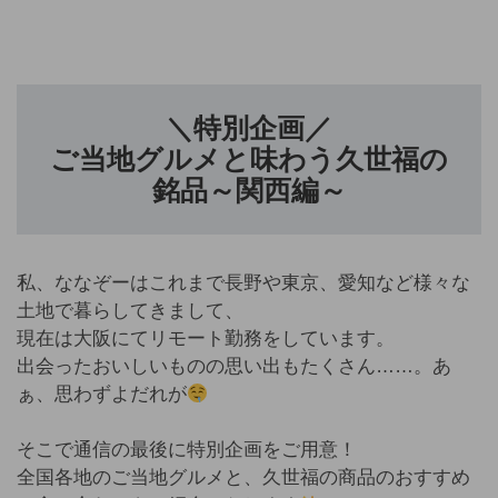
＼特別企画／
ご当地グルメと味わう久世福の
銘品～関西編～
私、ななぞーはこれまで長野や東京、愛知など様々な
土地で暮らしてきまして、
現在は大阪にてリモート勤務をしています。
出会ったおいしいものの思い出もたくさん……。あ
ぁ、思わずよだれが
そこで通信の最後に特別企画をご用意！
全国各地のご当地グルメと、久世福の商品のおすすめ