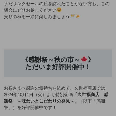
まだサンクゼールの丘を訪れたことがない方も、この
機会にぜひお越しください
実りの秋を一緒に楽しみましょう
《感謝祭～秋の市～
》
ただいま好評開催中！
お客さまへ感謝の気持ちを込めて、久世福商店では
2024年10月1日（火）より特別企画
「久世福商店 感
謝祭 ～味わいとこだわりの発見～」
（以下「感謝
祭」）を好評開催中です！