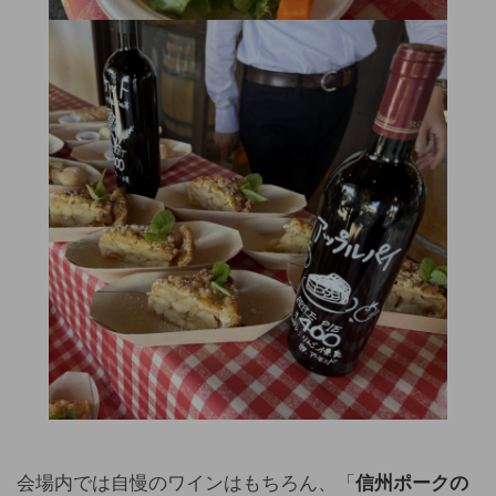
会場内では自慢のワインはもちろん、「
信州ポークの