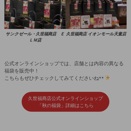
サンクゼール・久世福商店 Ｅ
久世福商店 イオンモール天童店
ＬＭ店
公式オンラインショップでは、店舗とは内容の異なる
福袋を販売中！
こちらもぜひチェックしてみてくださいね
久世福商店公式オンラインショップ
「秋の福袋」詳細はこちら