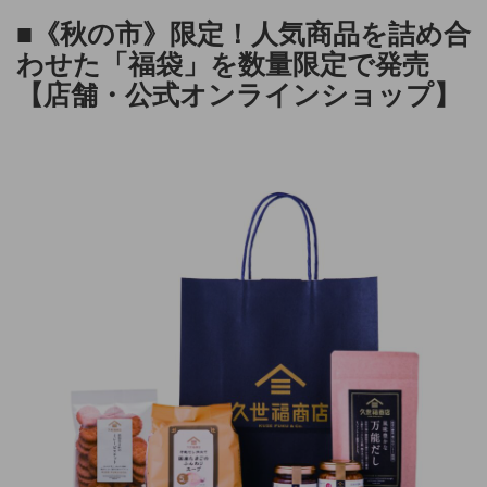
■《秋の市》限定！人気商品を詰め合
わせた「福袋」を数量限定で発売
【店舗・公式オンラインショップ】