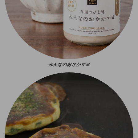
みんなのおかかマヨ