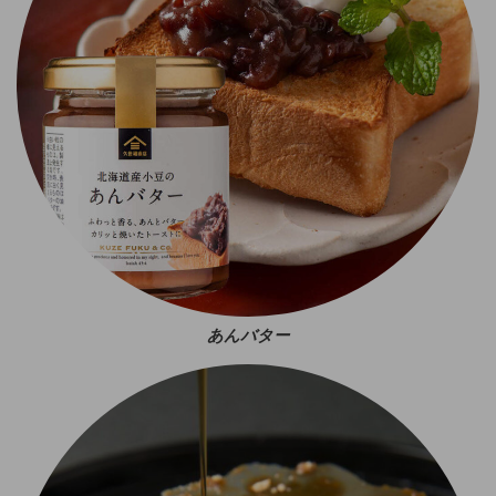
あんバター