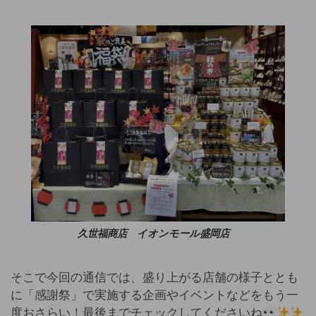
久世福商店 イオンモール盛岡店
そこで今回の通信では、盛り上がる店舗の様子ととも
に「感謝祭」で実施する企画やイベントなどをもう一
度おさらい！最後までチェックしてくださいね