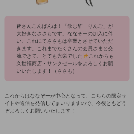
皆さんこんばんは！「飲む酢 りんご」が
大好きなささもです。ななぞーの加入に伴
い、これにてささもは卒業とさせていただ
きます。これまでたくさんの会員さまと交
流できて、とても光栄でした
これからも
久世福商店・サンクゼールをよろしくお願
いいたします！（ささも）
これからはななぞーが中心となって、こちらの限定サ
イトや通信を発信してまいりますので、今後ともどう
ぞよろしくお願いいたします！