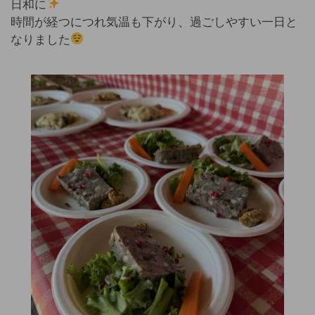
日和に
時間が経つにつれ気温も下がり、過ごしやすい一日と
なりました