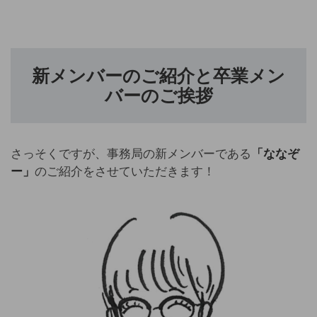
新メンバーのご紹介と卒業メン
バーのご挨拶
さっそくですが、事務局の新メンバーである
「ななぞ
ー」
のご紹介をさせていただきます！