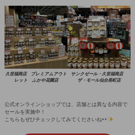
久世福商店 プレミアムアウト
サンクゼール・久世福商店
レット ふかや花園店
ザ・モール仙台長町店
公式オンラインショップでは、店舗とは異なる内容で
セールを実施中！
こちらもぜひチェックしてみてくださいね