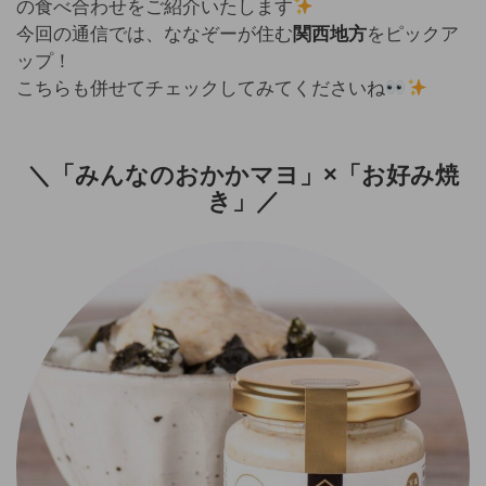
の食べ合わせをご紹介いたします
今回の通信では、ななぞーが住む
関西地方
をピックア
ップ！
こちらも併せてチェックしてみてくださいね
＼「みんなのおかかマヨ」×「お好み焼
き」／