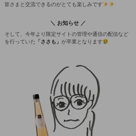
皆さまと交流できるのがとても楽しみです
＼ お知らせ ／
そして、今年より限定サイトの管理や通信の配信など
を行っていた
「ささも」
が卒業となります