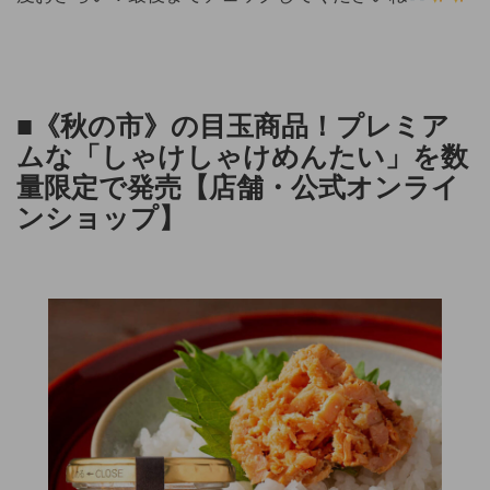
■《秋の市》の目玉商品！プレミア
ムな「しゃけしゃけめんたい」を数
量限定で発売
【店舗・公式オンライ
ンショップ】