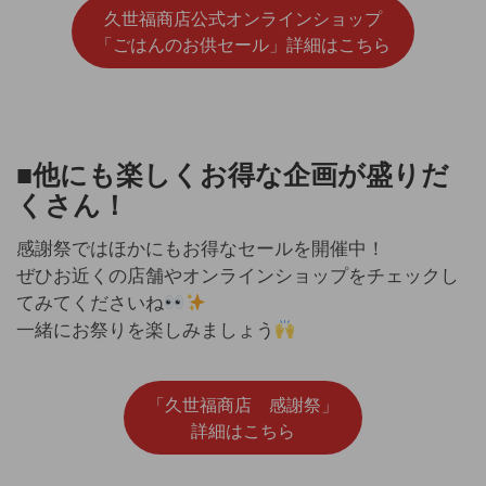
久世福商店公式オンラインショップ
「ごはんのお供セール」詳細はこちら
■他にも楽しくお得な企画が盛りだ
くさん！
感謝祭ではほかにもお得なセールを開催中！
ぜひお近くの店舗やオンラインショップをチェックし
てみてくださいね
一緒にお祭りを楽しみましょう
「久世福商店 感謝祭」
詳細はこちら