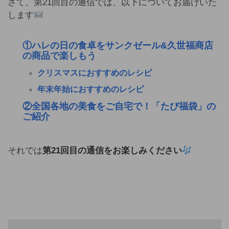
さて、第21回目の通信では、以下についてお届けいた
します
①ハレの日の食卓をサンクゼール&久世福商店
の商品で楽しもう
クリスマスにおすすめのレシピ
年末年始におすすめのレシピ
②全国各地の美食をご自宅で！「たび福袋」の
ご紹介
それでは
第21回目の通信をお楽しみください