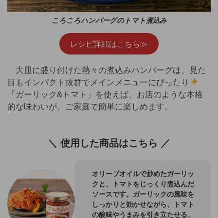
ころころハンバーグのトマト煮込み
レシピ詳細はこちら≫
大皿に盛り付けた熱々の煮込みハンバーグは、見た
目もインパクト抜群でメインメニューにぴったり
「ガーリック&トマト」を使えば、お店のような本格
的な味わいが、ご家庭で簡単に楽しめます。
＼ 使用した商品はこちら ／
オリーブオイルで炒めたガーリッ
クと、トマトをじっくり煮込んだ
ソースです。ガーリックの風味を
しっかりと効かせながら、トマト
の酸味やうまみを引き立たせる、