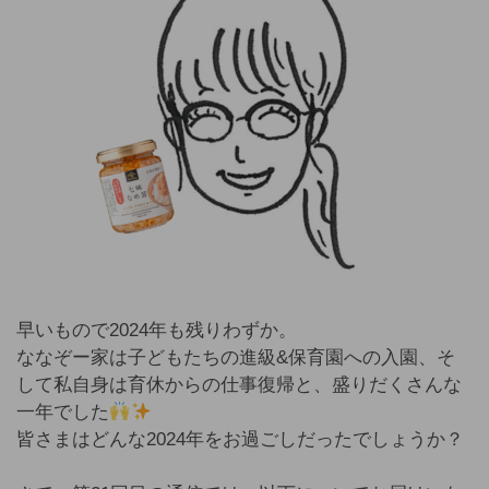
早いもので2024年も残りわずか。
ななぞー家は子どもたちの進級&保育園への入園、そ
して私自身は育休からの仕事復帰と、盛りだくさんな
一年でした
皆さまはどんな2024年をお過ごしだったでしょうか？