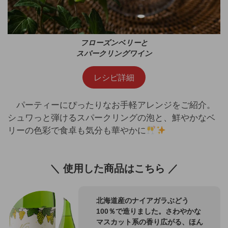
フローズンベリーと
スパークリングワイン
レシピ詳細
パーティーにぴったりなお手軽アレンジをご紹介。
シュワっと弾けるスパークリングの泡と、鮮やかなベ
リーの色彩で食卓も気分も華やかに
＼ 使用した商品はこちら ／
北海道産のナイアガラぶどう
100％で造りました。さわやかな
マスカット系の香り広がる、ほん