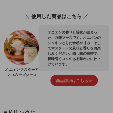
＼ 使用した商品はこちら ／
オニオンの香りと旨味が詰まっ
た、万能ソースです。オニオンの
シャキッとした食感や甘み、そし
てマスタードの風味と香りをお楽
しみください。隠し味の味噌で、
後味引くコクのある味わいに仕上
げています。
オニオンマスタード
マヨネーズソース
商品詳細はこちら≫
■
ドリンクに