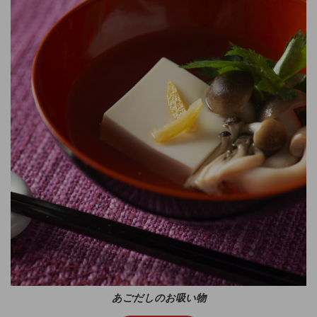
あごだしのお吸い物