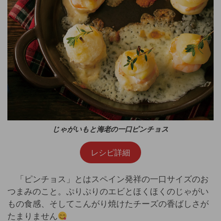
じゃがいもと海老の一口ピンチョス
レシピ詳細
「ピンチョス」とはスペイン発祥の一口サイズのお
つまみのこと。ぷりぷりのエビとほくほくのじゃがい
もの食感、そしてこんがり焼けたチーズの香ばしさが
たまりません