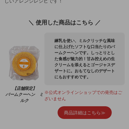
しいアレンジレシピです！
＼ 使用した商品はこちら ／
練乳を使い、ミルクリッチな風味
に仕上げたソフトな口当たりのバ
ームクーヘンです。しっとりとし
た食感が魅力的！甘み控えめの生
クリームを添えるとゴージャスデ
ザートに。おもてなしのデザート
にもおすすめです。
【店舗限定】
※公式オンラインショップでの発売はご
バームクーヘン ミ
ざいません
ルク
商品詳細はこちら≫