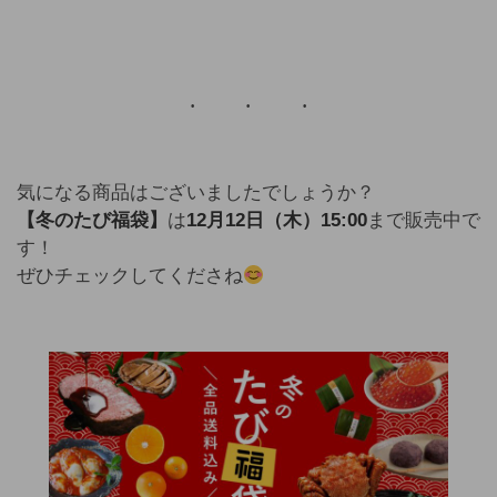
気になる商品はございましたでしょうか？
【冬のたび福袋】
は
12月12日（木）15:00
まで販売中で
す！
ぜひチェックしてくださね