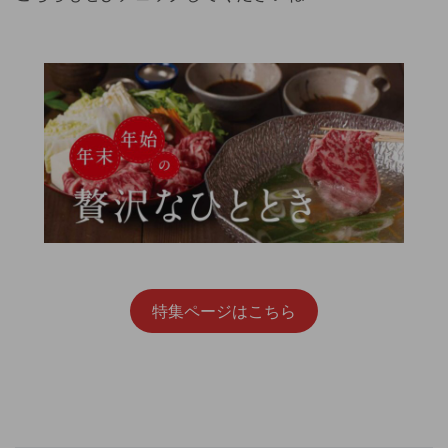
特集ページはこちら