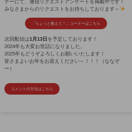
ナーにて、通信リクエストアンケートを掲載中です！
みなさまからのリクエストをお待ちしております～
「ちょっと教えて！」コーナーはこちら
次回配信は
1月13日
を予定しております！
2024年も大変お世話になりました。
2025年もどうぞよろしくお願いいたします！
皆さまよいお年をお迎えください～！！！（ななぞ
ー）
コメントの方法はこちら