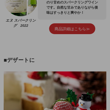
のり甘めのスパークリングワイン
です。自然な甘みでありながら後
味はすっきりと爽やか！
エヌ スパークリン
グ 2022
商品詳細はこちら≫
■
デザートに