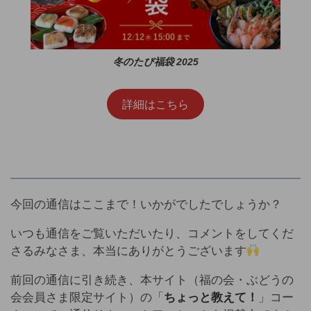
冬のたび福袋 2025
詳細はこちら
今回の通信はここまで！いかがでしたでしょうか？
いつも通信をご覧いただいたり、コメントをしてくだ
さるみなさま、本当にありがとうございます
前回の通信に引き続き、本サイト（福の会・ぶどうの
会会員さま限定サイト）の「
ちょっと教えて！
」コー