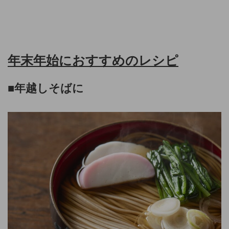
年末年始におすすめのレシピ
■
年越しそばに