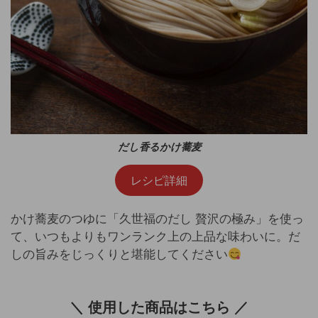
だし香るかけ蕎麦
レシピ詳細
かけ蕎麦のつゆに「久世福のだし 贅沢の極み」を使っ
て、いつもよりもワンランク上の上品な味わいに。だ
しの旨みをじっくりと堪能してください
＼ 使用した商品はこちら ／