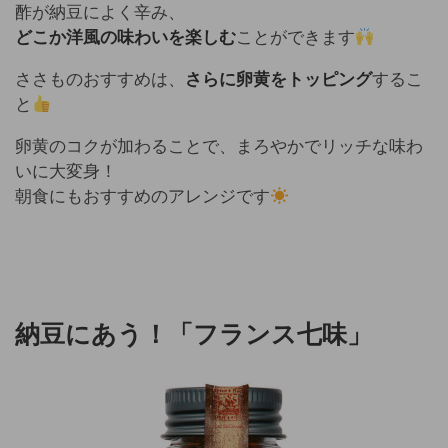
酢が納豆によく辛み、
どこか洋風の味わいを楽しむ
ことができます
ささものおすすめは、
さらに卵黄をトッピング
するこ
と
卵黄のコクが加わることで、まろやかでリッチな味わ
いに大変身！
朝食にもおすすめのアレンジです
納豆にあう！「フランス七味」