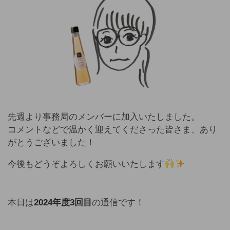
先週より事務局のメンバーに加入いたしました。
コメントなどで温かく迎えてくださった皆さま、あり
がとうございました！
今後もどうぞよろしくお願いいたします
本日は
2024年度3回目
の通信です！