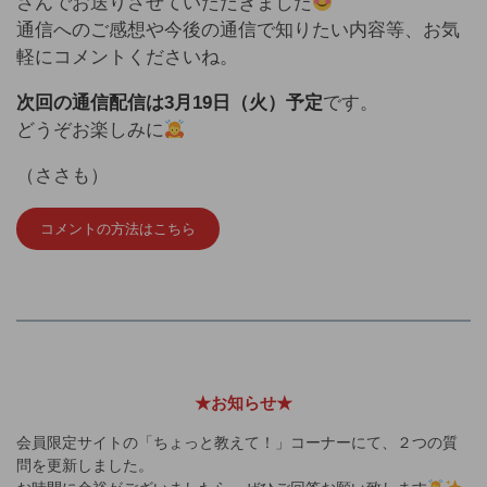
さんでお送りさせていただきました
通信へのご感想や今後の通信で知りたい内容等、お気
軽にコメントくださいね。
次回の通信配信は3月19日（火）予定
です。
どうぞお楽しみに
（ささも）
コメントの方法はこちら
★お知らせ★
会員限定サイトの「ちょっと教えて！」コーナーにて、２つの質
問を更新しました。