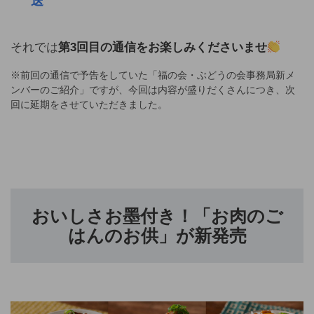
送
それでは
第3回目の通信をお楽しみくださいませ
※前回の通信で予告をしていた「福の会・ぶどうの会事務局新メ
ンバーのご紹介」ですが、今回は内容が盛りだくさんにつき、次
回に延期をさせていただきました。
おいしさお墨付き！「お肉のご
はんのお供」が新発売