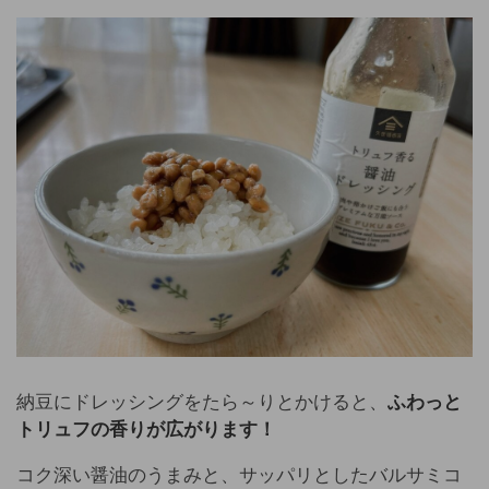
納豆にドレッシングをたら～りとかけると、
ふわっと
トリュフの香りが広がります！
コク深い醤油のうまみと、サッパリとしたバルサミコ