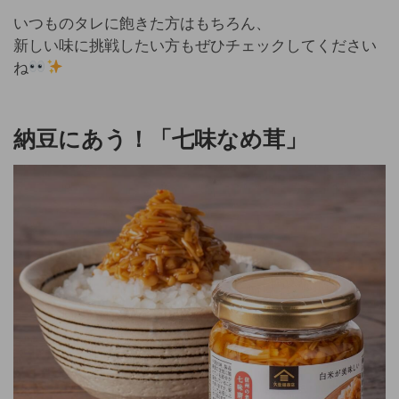
いつものタレに飽きた方はもちろん、
新しい味に挑戦したい方もぜひチェックしてください
ね
納豆にあう！「七味なめ茸」