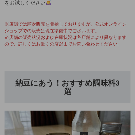
をお試しください
※店舗では順次販売を開始しておりますが、公式オンライン
ショップでの販売は現在準備中でございます。
※店舗の販売状況および在庫状況は各店舗により異なります
ので、詳しくはお近くの店舗までお問い合わせください。
納豆にあう！おすすめ調味料3
選