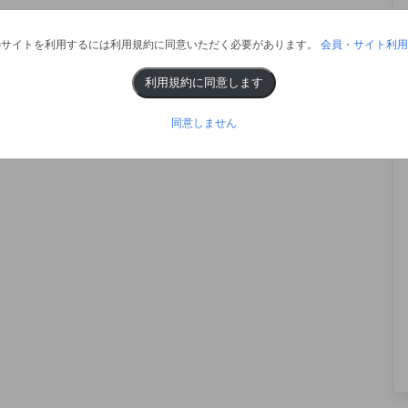
のサイトを利用するには利用規約に同意いただく必要があります。
会員・サイト利用
利用規約に同意します
同意しません