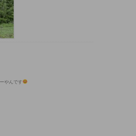
ーやんです