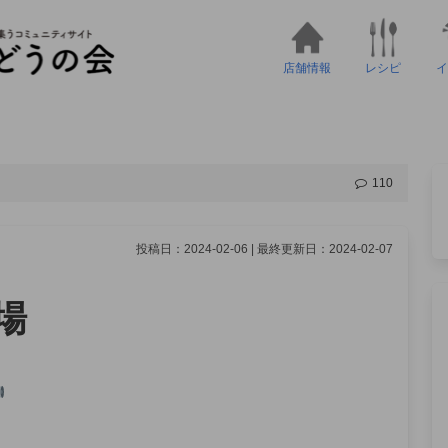
店舗情報
レシピ
イ
110
投稿日：2024-02-06 | 最終更新日：2024-02-07
場