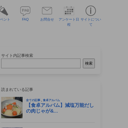
ベント
FAQ
お問合せ
アンケート日
サイトについ
程
て
サイト内記事検索
検索
読まれている記事